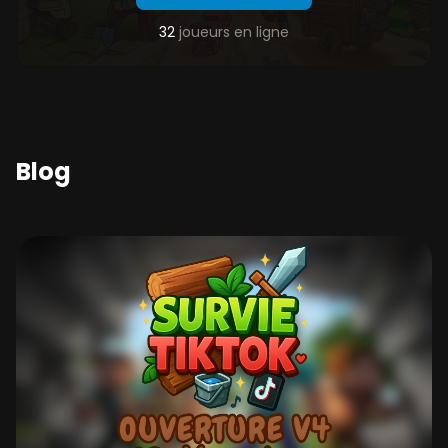
32
joueurs en ligne
Blog